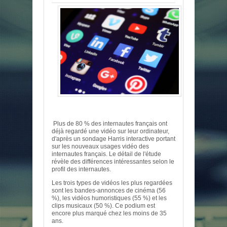
Plus de 80 % des internautes français ont
déjà regardé une vidéo sur leur ordinateur,
d'après un sondage Harris interactive portant
sur les nouveaux usages vidéo des
internautes français. Le détail de l'étude
révèle des différences intéressantes selon le
profil des internautes.
Les trois types de vidéos les plus regardées
sont les bandes-annonces de cinéma (56
%), les vidéos humoristiques (55 %) et les
clips musicaux (50 %). Ce podium est
encore plus marqué chez les moins de 35
ans.