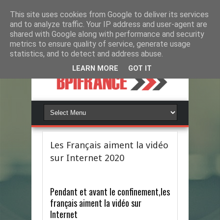
This site uses cookies from Google to deliver its services
and to analyze traffic. Your IP address and user-agent are
shared with Google along with performance and security
metrics to ensure quality of service, generate usage
statistics, and to detect and address abuse.
LEARN MORE
GOT IT
Les Français aiment la vidéo
sur Internet 2020
Pendant et avant le confinement,les
français aiment la vidéo sur
Internet