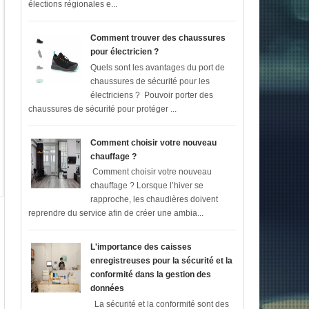
élections régionales e...
Comment trouver des chaussures
pour électricien ?
Quels sont les avantages du port de
chaussures de sécurité pour les
électriciens ? Pouvoir porter des
chaussures de sécurité pour protéger ...
Comment choisir votre nouveau
chauffage ?
Comment choisir votre nouveau
chauffage ? Lorsque l’hiver se
rapproche, les chaudières doivent
reprendre du service afin de créer une ambia...
L'importance des caisses
enregistreuses pour la sécurité et la
conformité dans la gestion des
données
La sécurité et la conformité sont des