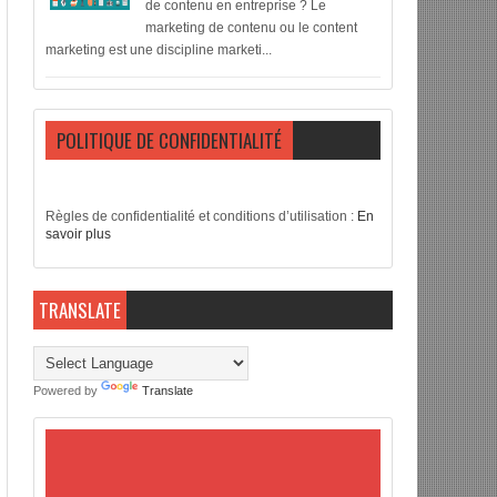
de contenu en entreprise ? Le
marketing de contenu ou le content
marketing est une discipline marketi...
POLITIQUE DE CONFIDENTIALITÉ
Règles de confidentialité et conditions d’utilisation :
En
savoir plus
TRANSLATE
Powered by
Translate