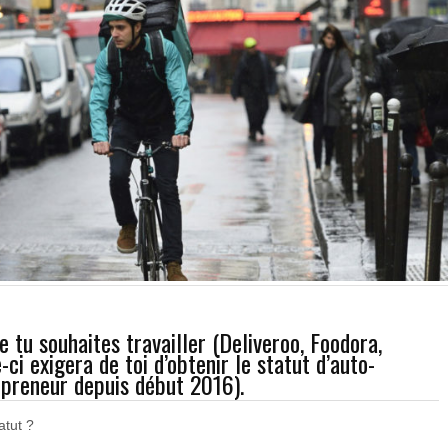
e tu souhaites travailler (Deliveroo, Foodora,
ci exigera de toi d’obtenir le statut d’auto-
epreneur depuis début 2016).
atut ?