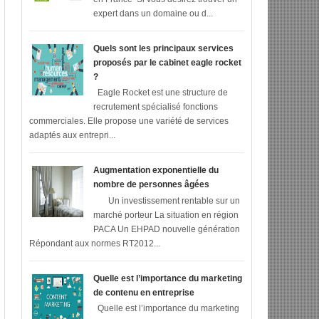
expert dans un domaine ou d...
Quels sont les principaux services
proposés par le cabinet eagle rocket
?
Eagle Rocket est une structure de
recrutement spécialisé fonctions
commerciales. Elle propose une variété de services
adaptés aux entrepri...
Augmentation exponentielle du
nombre de personnes âgées
Un investissement rentable sur un
marché porteur La situation en région
PACA Un EHPAD nouvelle génération
Répondant aux normes RT2012...
Quelle est l’importance du marketing
de contenu en entreprise
Quelle est l’importance du marketing