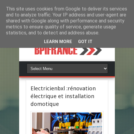
This site uses cookies from Google to deliver its services
and to analyze traffic. Your IP address and user-agent are
shared with Google along with performance and security
metrics to ensure quality of service, generate usage
statistics, and to detect and address abuse.
LEARN MORE
GOT IT
Electricienbxl :rénovation
électrique et installation
domotique