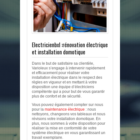
Electricienbxl :rénovation électrique
et installation domotique
Dans le but de satisfaire sa clientèle,
Varioleux s’engage à intervenir rapidement
et efficacement pour réaliser votre
installation électrique dans le respect des
règles en vigueur et en mettant à votre
disposition une équipe d’électriciens
compétente qui a pour but de vous garantir
plus de confort et de sécurité.
Vous pouvez également compter sur nous
pour la
maintenance électrique
: nous
nettoyons, changeons vos tableaux et nous
révisons votre installation domotique. En
plus, nous sommes à votre disposition pour
réaliser la mise en conformité de votre
système électrique en vous garantissant un
travail exemplaire.