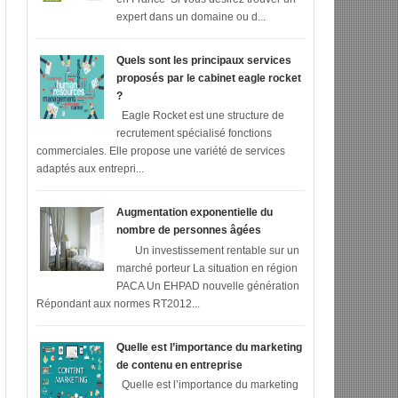
expert dans un domaine ou d...
Quels sont les principaux services
proposés par le cabinet eagle rocket
?
Eagle Rocket est une structure de
recrutement spécialisé fonctions
commerciales. Elle propose une variété de services
adaptés aux entrepri...
Augmentation exponentielle du
nombre de personnes âgées
Un investissement rentable sur un
marché porteur La situation en région
PACA Un EHPAD nouvelle génération
Répondant aux normes RT2012...
Quelle est l’importance du marketing
de contenu en entreprise
Quelle est l’importance du marketing