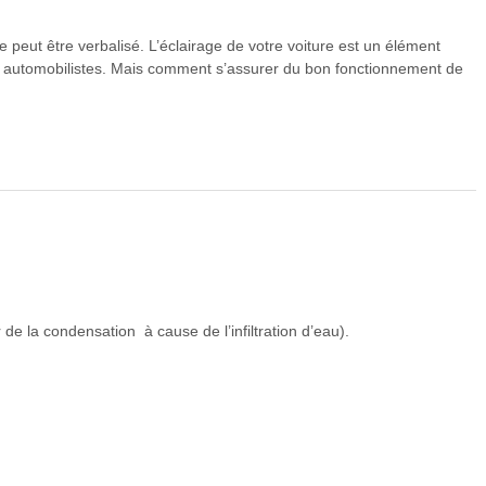
peut être verbalisé. L’éclairage de votre voiture est un élément
es automobilistes. Mais comment s’assurer du bon fonctionnement de
de la condensation à cause de l’infiltration d’eau).