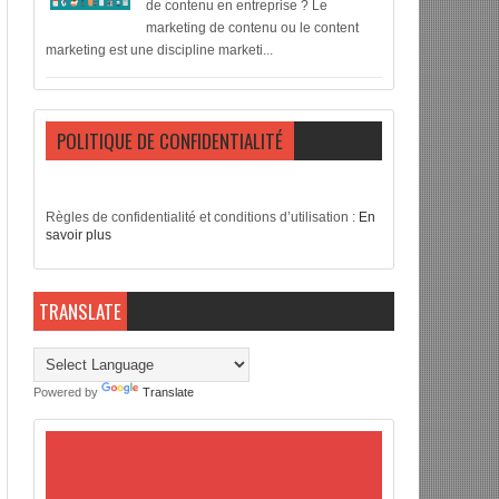
de contenu en entreprise ? Le
marketing de contenu ou le content
marketing est une discipline marketi...
POLITIQUE DE CONFIDENTIALITÉ
Règles de confidentialité et conditions d’utilisation :
En
savoir plus
TRANSLATE
Powered by
Translate