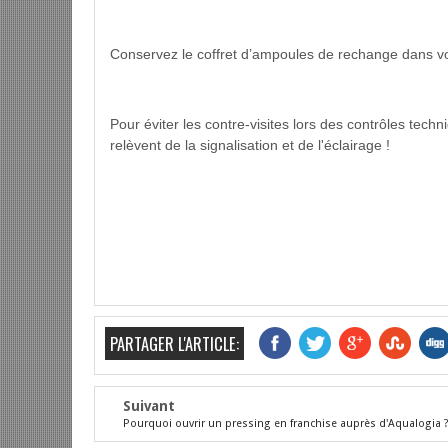
Conservez le coffret d’ampoules de rechange dans votr
Pour éviter les contre-visites lors des contrôles tech
relèvent de la signalisation et de l'éclairage !
PARTAGER L'ARTICLE:
Suivant
Pourquoi ouvrir un pressing en franchise auprès d'Aqualogia 