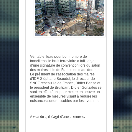
Véritable fléau pour bon nombre de
franciliens, le bruit ferroviaire a fait l’objet
d’une signature de convention lors du salon
des maires d’Ile de France en mars dernier.
Le président de l’association des maires
d’IDF, Stéphane Beaudet, le directeur de
SNCF réseau Ile de France, Didier Bense et
le président de Bruitparif, Didier Gonzales se
sont en effet réuni pour mettre en oeuvre un
ensemble de mesures visant à réduire les
nuisances sonores subies par les riverains.
À vrai dire, il s’agit d’une première.