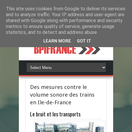
This site uses cookies from Google to deliver its services
and to analyze traffic. Your IP address and user-agent are
shared with Google along with performance and security
metrics to ensure quality of service, generate usage
statistics, and to detect and address abuse.
LEARN MORE
GOT IT
Des mesures contre le
volume sonore des trains
en Ile-de-France
Le bruit et les transports