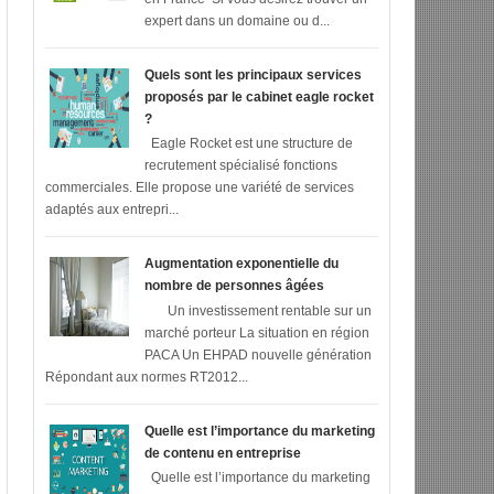
expert dans un domaine ou d...
Quels sont les principaux services
proposés par le cabinet eagle rocket
?
Eagle Rocket est une structure de
recrutement spécialisé fonctions
commerciales. Elle propose une variété de services
adaptés aux entrepri...
Augmentation exponentielle du
nombre de personnes âgées
Un investissement rentable sur un
marché porteur La situation en région
PACA Un EHPAD nouvelle génération
Répondant aux normes RT2012...
Quelle est l’importance du marketing
de contenu en entreprise
Quelle est l’importance du marketing