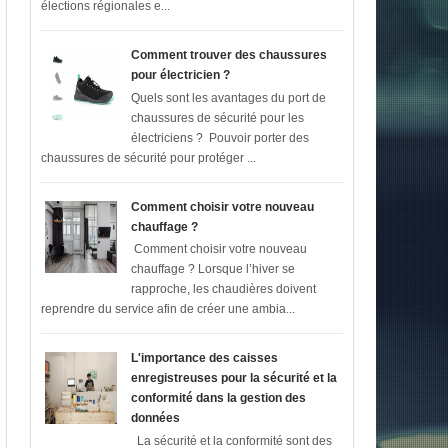
élections régionales e...
Comment trouver des chaussures
pour électricien ?
Quels sont les avantages du port de
chaussures de sécurité pour les
électriciens ? Pouvoir porter des
chaussures de sécurité pour protéger ...
Comment choisir votre nouveau
chauffage ?
Comment choisir votre nouveau
chauffage ? Lorsque l’hiver se
rapproche, les chaudières doivent
reprendre du service afin de créer une ambia...
L'importance des caisses
enregistreuses pour la sécurité et la
conformité dans la gestion des
données
La sécurité et la conformité sont des