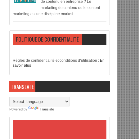
de contenu en entreprise ? Le
marketing de contenu ou le content
marketing est une discipline marketi...
POLITIQUE DE CONFIDENTIALITÉ
Règles de confidentialité et conditions d’utilisation :
En
savoir plus
TRANSLATE
Powered by
Translate