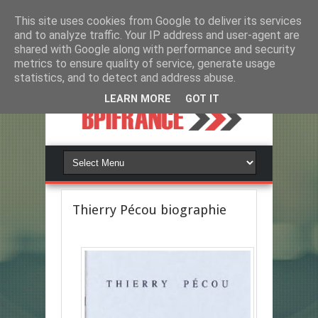
This site uses cookies from Google to deliver its services
and to analyze traffic. Your IP address and user-agent are
shared with Google along with performance and security
metrics to ensure quality of service, generate usage
statistics, and to detect and address abuse.
LEARN MORE
GOT IT
Thierry Pécou biographie