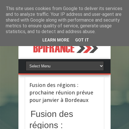
This site uses cookies from Google to deliver its services
and to analyze traffic. Your IP address and user-agent are
shared with Google along with performance and security
metrics to ensure quality of service, generate usage
statistics, and to detect and address abuse.
LEARN MORE
GOT IT
Fusion des régions :
prochaine réunion prévue
pour janvier à Bordeaux
Fusion des
régions :