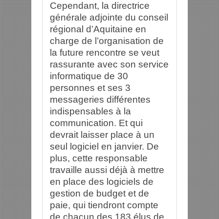
Cependant, la directrice
générale adjointe du conseil
régional d’Aquitaine en
charge de l’organisation de
la future rencontre se veut
rassurante avec son service
informatique de 30
personnes et ses 3
messageries différentes
indispensables à la
communication. Et qui
devrait laisser place à un
seul logiciel en janvier. De
plus, cette responsable
travaille aussi déjà à mettre
en place des logiciels de
gestion de budget et de
paie, qui tiendront compte
de chacun des 183 élus de