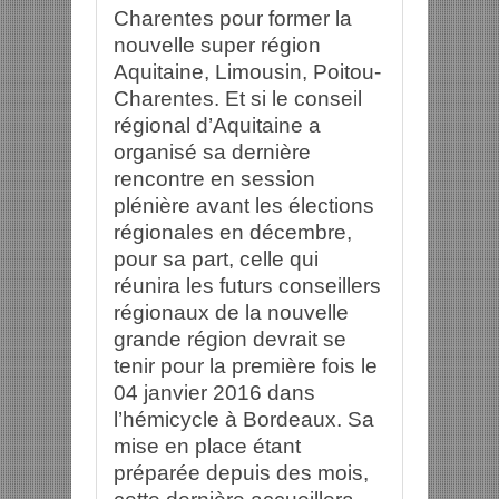
Charentes pour former la
nouvelle super région
Aquitaine, Limousin, Poitou-
Charentes. Et si le conseil
régional d’Aquitaine a
organisé sa dernière
rencontre en session
plénière avant les élections
régionales en décembre,
pour sa part, celle qui
réunira les futurs conseillers
régionaux de la nouvelle
grande région devrait se
tenir pour la première fois le
04 janvier 2016 dans
l’hémicycle à Bordeaux. Sa
mise en place étant
préparée depuis des mois,