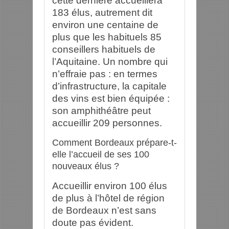
cette dernière accueillera
183 élus, autrement dit
environ une centaine de
plus que les habituels 85
conseillers habituels de
l’Aquitaine. Un nombre qui
n’effraie pas : en termes
d’infrastructure, la capitale
des vins est bien équipée :
son amphithéâtre peut
accueillir 209 personnes.
Comment Bordeaux prépare-t-
elle l’accueil de ses 100
nouveaux élus ?
Accueillir environ 100 élus
de plus à l’hôtel de région
de Bordeaux n’est sans
doute pas évident.