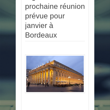
prochaine réunion
prévue pour
janvier à
Bordeaux