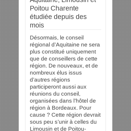
Poitou Charente
étudiée depuis des
mois
Désormais, le conseil
régional d’Aquitaine ne sera
plus constitué uniquement
que de conseillers de cette
région. De nouveaux, et de
nombreux élus issus
d’autres régions
participeront aussi aux
réunions du conseil,
organisées dans l’hôtel de
région à Bordeaux. Pour
cause ? Cette région devrait
sous peu s’unir à celles du
Limousin et de Poitou-