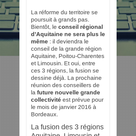
La réforme du territoire se
poursuit à grands pas.
Bientôt, le
conseil régional
d’Aquitaine ne sera plus le
même
: il deviendra le
conseil de la grande région
Aquitaine, Poitou-Charentes
et Limousin. Et oui, entre
ces 3 régions, la fusion se
dessine déjà. La prochaine
réunion des conseillers de
la
future nouvelle grande
collectivité
est prévue pour
le mois de janvier 2016 à
Bordeaux.
La fusion des 3 régions
Aquitaine, Limousin et