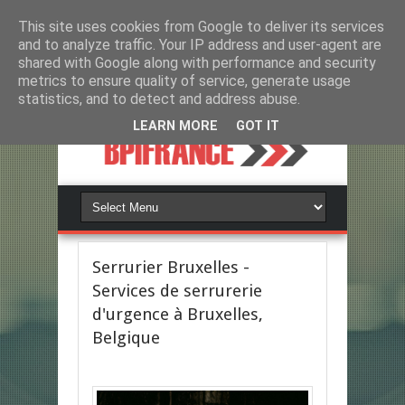
This site uses cookies from Google to deliver its services
and to analyze traffic. Your IP address and user-agent are
shared with Google along with performance and security
metrics to ensure quality of service, generate usage
statistics, and to detect and address abuse.
LEARN MORE
GOT IT
Serrurier Bruxelles -
Services de serrurerie
d'urgence à Bruxelles,
Belgique